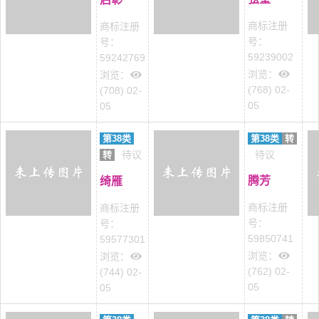
商标注册
商标注册
号：
号：
59239002
59242769
浏览：
浏览：
(768) 02-
(708) 02-
05
05
第38类
第38类
转
待议
待议
转
腾芳
绮雁
商标注册
商标注册
号：
号：
59850741
59577301
浏览：
浏览：
(762) 02-
(744) 02-
05
05