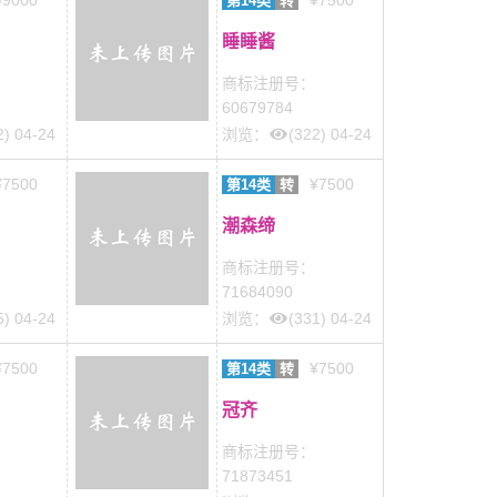
¥9000
¥7500
第14类
转
睡睡酱
商标注册号：
60679784
2) 04-24
浏览：
(322) 04-24
¥7500
¥7500
第14类
转
潮森缔
商标注册号：
71684090
5) 04-24
浏览：
(331) 04-24
¥7500
¥7500
第14类
转
冠齐
商标注册号：
71873451