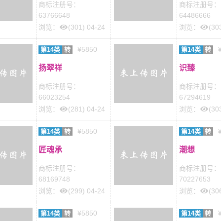
商标注册号：
商标注册号：
63766648
64486666
浏览：
(301) 04-24
浏览：
(30
¥5850
第14类
转
第14类
转
扬翠祥
识臻
商标注册号：
商标注册号：
66023254
67294619
浏览：
(281) 04-24
浏览：
(30
¥5850
第14类
转
第14类
转
匠魂承
潮想
商标注册号：
商标注册号：
68169748
70227653
浏览：
(299) 04-24
浏览：
(30
¥5850
第14类
转
第14类
转