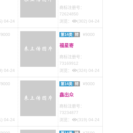
商标注册号：
72624850
5) 04-24
浏览：
(302) 04-24
¥9000
¥9000
第14类
转
福星寄
商标注册号：
73169912
9) 04-24
浏览：
(324) 04-24
¥9000
¥9000
第14类
转
鑫出众
商标注册号：
73234877
1) 04-24
浏览：
(319) 04-24