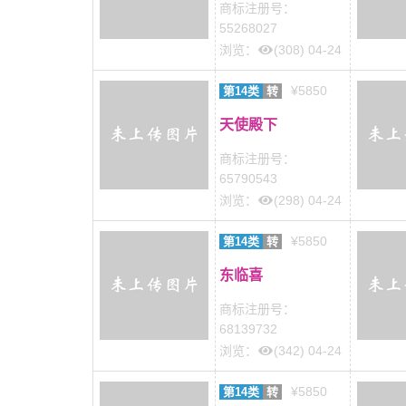
商标注册号：
55268027
浏览：
(308) 04-24
¥5850
第14类
转
天使殿下
商标注册号：
65790543
浏览：
(298) 04-24
¥5850
第14类
转
东临喜
商标注册号：
68139732
浏览：
(342) 04-24
¥5850
第14类
转