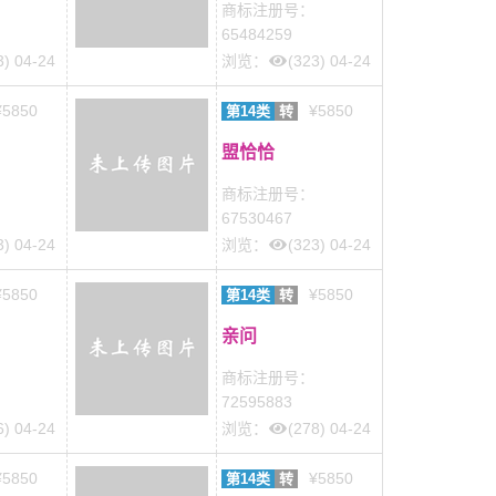
商标注册号：
65484259
3) 04-24
浏览：
(323) 04-24
¥5850
¥5850
第14类
转
盟恰恰
商标注册号：
67530467
3) 04-24
浏览：
(323) 04-24
¥5850
¥5850
第14类
转
亲问
商标注册号：
72595883
6) 04-24
浏览：
(278) 04-24
¥5850
¥5850
第14类
转