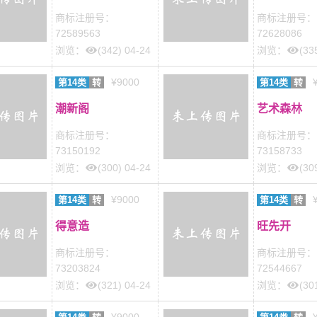
商标注册号：
商标注册号：
72589563
72628086
浏览：
(342) 04-24
浏览：
(33
¥9000
第14类
转
第14类
转
潮新阁
艺术森林
商标注册号：
商标注册号：
73150192
73158733
浏览：
(300) 04-24
浏览：
(30
¥9000
第14类
转
第14类
转
得意造
旺先开
商标注册号：
商标注册号：
73203824
72544667
浏览：
(321) 04-24
浏览：
(30