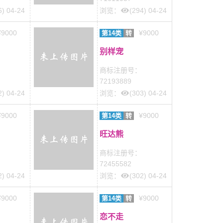
6) 04-24
浏览：
(294) 04-24
¥9000
¥9000
第14类
转
别样宠
商标注册号：
72193889
2) 04-24
浏览：
(303) 04-24
¥9000
¥9000
第14类
转
旺达熊
商标注册号：
72455582
2) 04-24
浏览：
(302) 04-24
¥9000
¥9000
第14类
转
恋不走