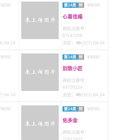
¥9000
¥9000
第14类
转
心喜佳缘
商标注册号：
67147256
9) 04-24
浏览：
(327) 04-24
¥9000
¥9000
第14类
转
别致小匠
商标注册号：
69720154
7) 04-24
浏览：
(321) 04-24
¥9000
¥9000
第14类
转
佑多金
商标注册号：
71611057