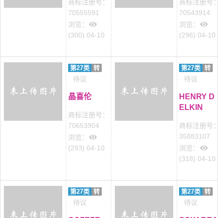
商标注册号：
商标注册号
70555591
70543914
浏览：
浏览：
(300) 04-10
(296) 04-10
第27类
转
第27类
转
待议
待议
晶喜伦
HENRY D
ELKIN
商标注册号：
70653904
商标注册号
35883107
浏览：
(293) 04-10
浏览：
(318) 04-10
第27类
转
第27类
转
待议
待议