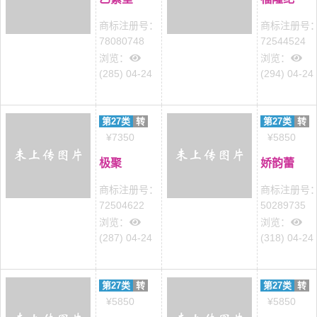
商标注册号：
商标注册号
78080748
72544524
浏览：
浏览：
(285) 04-24
(294) 04-24
第27类
转
第27类
转
¥7350
¥5850
极聚
娇韵蕾
商标注册号：
商标注册号
72504622
50289735
浏览：
浏览：
(287) 04-24
(318) 04-24
第27类
转
第27类
转
¥5850
¥5850