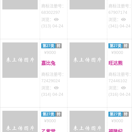
商标注册号：
商标注册号
68302297
67907174
浏览：
浏览：
(313) 04-24
(341) 04-24
第27类
转
第27类
转
¥9000
¥9000
嘉比兔
旺达熊
商标注册号：
商标注册号
72429024
72446102
浏览：
浏览：
(314) 04-24
(316) 04-24
第27类
转
第27类
转
¥9000
¥9000
乙紫堂
福隆纪