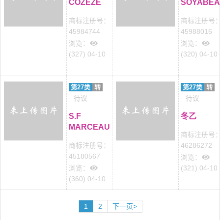
COZEZE
SOYABE
商标注册号：
商标注册号
45984744
45988016
浏览：
浏览：
(327) 04-10
(320) 04-10
第27类
转
第27类
转
待议
待议
S.F
冬乙
MARCEAU
商标注册号
商标注册号：
46286272
45180567
浏览：
浏览：
(321) 04-10
(360) 04-10
1
2
下一页>