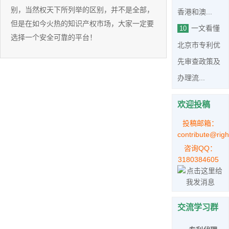
别，当然权天下所列举的区别，并不是全部，
香港和澳...
但是在如今火热的知识产权市场，大家一定要
一文看懂
10
选择一个安全可靠的平台！
北京市专利优
先审查政策及
办理流...
欢迎投稿
投稿邮箱：
contribute@righ
咨询QQ：
3180384605
交流学习群