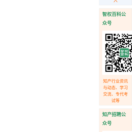
入
智权百科公
众号
知产行业资讯
与动态、学习
交流、专代考
试等
知产招聘公
众号