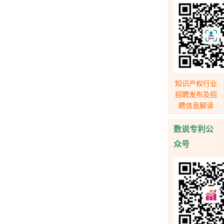
知识产权行业
招聘发布及招
聘信息解读
数说专利公
众号